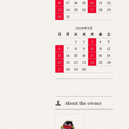
16
17
18
19
20
21
22
23
24
25
26
27
28
29
30
31
2026年9月
日
月
火
水
木
金
土
1
2
3
4
5
6
7
8
9
10
11
12
13
14
15
16
17
18
19
20
21
22
23
24
25
26
27
28
29
30
About the owner