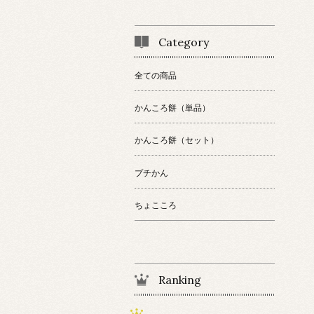
Category
全ての商品
かんころ餅（単品）
かんころ餅（セット）
プチかん
ちょこころ
Ranking