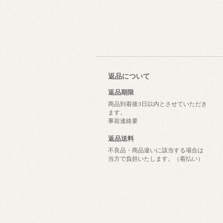
返品について
返品期限
商品到着後3日以内とさせていただき
ます。
事前連絡要
返品送料
不良品・商品違いに該当する場合は
当方で負担いたします。（着払い）