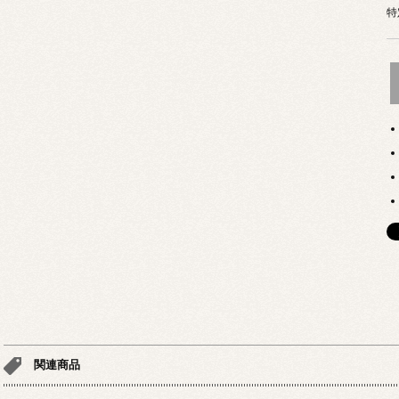
特
関連商品