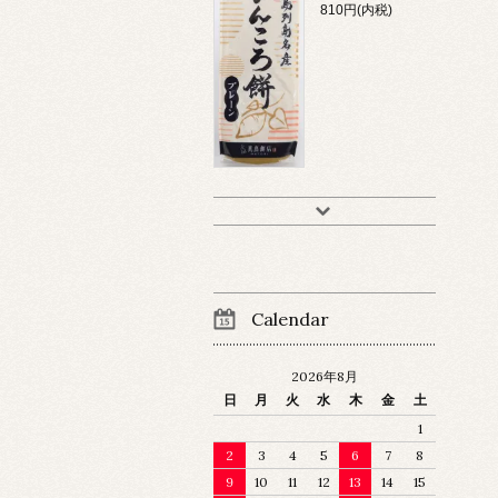
810円(内税)
Calendar
2026年8月
日
月
火
水
木
金
土
1
2
3
4
5
6
7
8
9
10
11
12
13
14
15