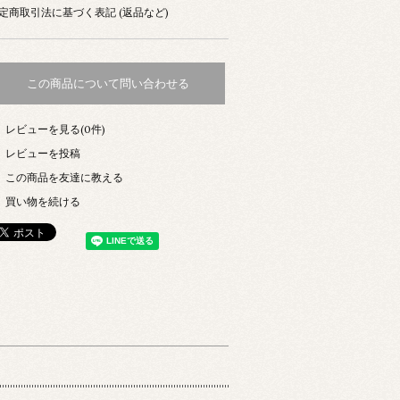
定商取引法に基づく表記 (返品など)
この商品について問い合わせる
レビューを見る(0件)
レビューを投稿
この商品を友達に教える
買い物を続ける