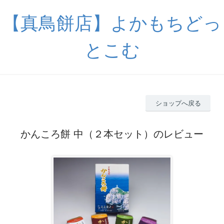
【真鳥餅店】よかもちどっ
とこむ
ショップへ戻る
かんころ餅 中（２本セット）のレビュー